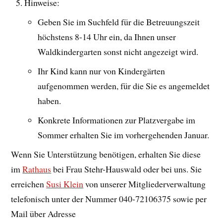
Hinweise:
Geben Sie im Suchfeld für die Betreuungszeit
höchstens 8-14 Uhr ein, da Ihnen unser
Waldkindergarten sonst nicht angezeigt wird.
Ihr Kind kann nur von Kindergärten
aufgenommen werden, für die Sie es angemeldet
haben.
Konkrete Informationen zur Platzvergabe im
Sommer erhalten Sie im vorhergehenden Januar.
Wenn Sie Unterstützung benötigen, erhalten Sie diese
im
Rathaus
bei Frau Stehr-Hauswald oder bei uns. Sie
erreichen
Susi Klein
von unserer Mitgliederverwaltung
telefonisch unter der Nummer 040-72106375 sowie per
Mail über Adresse