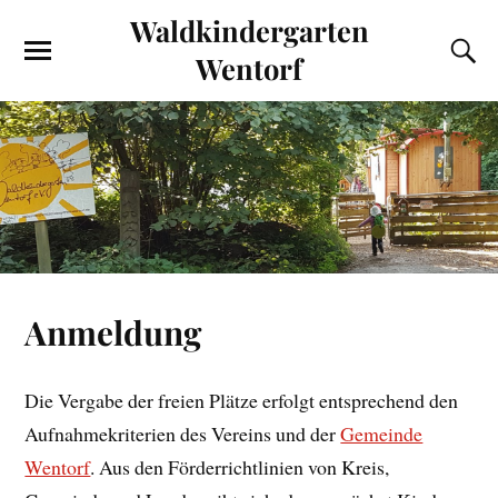
Waldkindergarten
Wentorf
Anmeldung
Die Vergabe der freien Plätze erfolgt entsprechend den
Aufnahmekriterien des Vereins und der
Gemeinde
Wentorf
. Aus den Förderrichtlinien von Kreis,