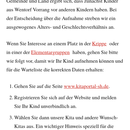
Gemeinde und Land ergibt sich, dass zunächst Kinder
aus Wentorf Vorrang vor anderen Kindern haben. Bei
der Entscheidung über die Aufnahme streben wir ein
ausgewogenes Alters- und Geschlechtsverhältnis an.
Wenn Sie Interesse an einem Platz in der
Krippe
oder
in einer der
Elementargruppen
haben, gehen Sie bitte
wie folgt vor, damit wir Ihr Kind aufnehmen können und
für die Warteliste die korrekten Daten erhalten:
Gehen Sie auf die Seite
www.kitaportal-sh.de
.
Registrieren Sie sich auf der Website und melden
Sie Ihr Kind unverbindlich an.
Wählen Sie dann unsere Kita und andere Wunsch-
Kitas aus. Ein wichtiger Hinweis speziell für die