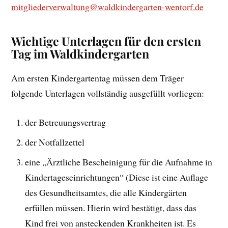
mitgliederverwaltung@waldkindergarten-wentorf.de
Wichtige Unterlagen für den ersten
Tag im Waldkindergarten
Am ersten Kindergartentag müssen dem Träger
folgende Unterlagen vollständig ausgefüllt vorliegen:
der Betreuungsvertrag
der Notfallzettel
eine „Ärztliche Bescheinigung für die Aufnahme in
Kindertageseinrichtungen“ (Diese ist eine Auflage
des Gesundheitsamtes, die alle Kindergärten
erfüllen müssen. Hierin wird bestätigt, dass das
Kind frei von ansteckenden Krankheiten ist. Es