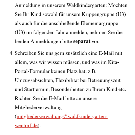
Anmeldung in unserem Waldkindergarten: Möchten
Sie Ihr Kind sowohl für unsere Krippengruppe (U3)
als auch für die anschließende Elementargruppe
(Ü3) im folgenden Jahr anmelden, nehmen Sie die
separat
beiden Anmeldungen bitte
vor.
Schreiben Sie uns gern zusätzlich eine E-Mail mit
allem, was wir wissen müssen, und was im Kita-
Portal-Formular keinen Platz hat; z.B.
Umzugsabsichten, Flexibilität bei Betreuungszeit
und Starttermin, Besonderheiten zu Ihrem Kind etc.
Richten Sie die E-Mail bitte an unsere
Mitgliederverwaltung
(
mitgliederverwaltung@waldkindergarten-
wentorf.de
).