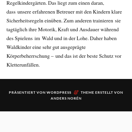
Regelkindergärten. Das liegt zum einen daran,
dass unsere erfahrenen Betreuer mit den Kindern klare
Sicherheitsregeln einüben. Zum anderen trainieren sie
tagtäglich ihre Motorik, Kraft und Ausdauer während
des Spielens im Wald und in der Lohe. Daher haben
Waldkinder eine sehr gut ausgeprägte
Körperbeherrschung – und das ist der beste Schutz vor
Kletterunfällen.
&
PRÄSENTIERT VON
WORDPRESS
THEME ERSTELLT VON
ANDERS NORÉN