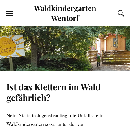
Waldkindergarten
Wentorf
Ist das Klettern im Wald
gefährlich?
Nein. Statistisch gesehen liegt die Unfallrate in
Waldkindergärten sogar unter der von