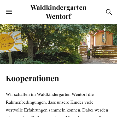
Waldkindergarten
Wentorf
Kooperationen
Wir schaffen im Waldkindergarten Wentorf die
Rahmenbedingungen, dass unsere Kinder viele
wertvolle Erfahrungen sammeln können. Dabei werden