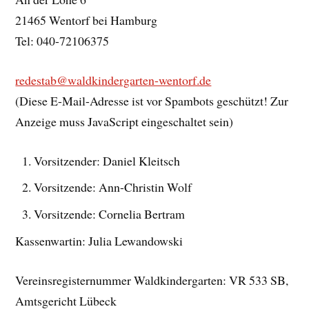
21465 Wentorf bei Hamburg
Tel: 040-72106375
redestab@waldkindergarten-wentorf.de
(Diese E-Mail-Adresse ist vor Spambots geschützt! Zur
Anzeige muss JavaScript eingeschaltet sein)
Vorsitzender: Daniel Kleitsch
Vorsitzende: Ann-Christin Wolf
Vorsitzende: Cornelia Bertram
Kassenwartin: Julia Lewandowski
Vereinsregisternummer Waldkindergarten: VR 533 SB,
Amtsgericht Lübeck