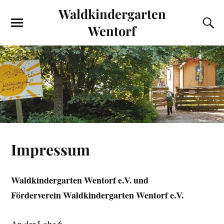
Waldkindergarten
Wentorf
Impressum
Waldkindergarten Wentorf e.V. und
Förderverein Waldkindergarten Wentorf e.V.
An der Lohe 6