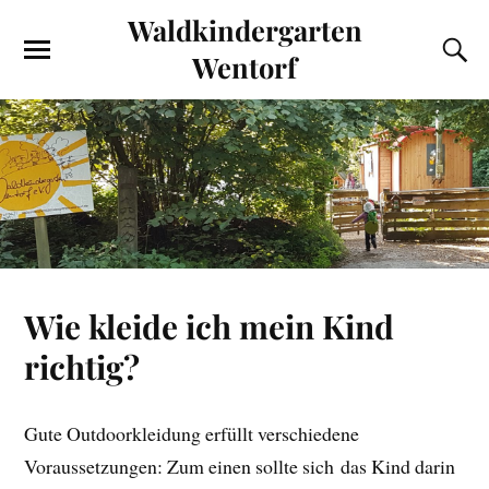
Waldkindergarten
Wentorf
Wie kleide ich mein Kind
richtig?
Gute Outdoorkleidung erfüllt verschiedene
Voraussetzungen: Zum einen sollte sich das Kind darin