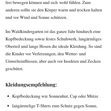
frei bewegen können und sich wohl fühlen. Zum
anderen sollte sie den Körper warm und trocken halten
und vor Wind und Sonne schützen.
Im Waldkindergarten ist das ganze Jahr hindurch eine
Kopfbedeckung sowie festes Schuhwerk, langärmliges
Oberteil und lange Hosen die ideale Kleidung. So sind
die Kinder vor Verletzungen, den Wetter- und
Umwelteinflüssen, aber auch vor Insekten und Zecken
geschützt.
Kleidungsempfehlung:
Kopfbedeckung wie Sonnenhut, Cap oder Mütze
langärmelige T-Shirts zum Schutz gegen Sonne,