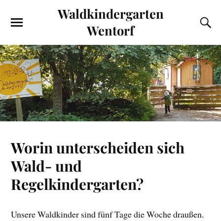
Waldkindergarten
Wentorf
Worin unterscheiden sich
Wald- und
Regelkindergarten?
Unsere Waldkinder sind fünf Tage die Woche draußen.